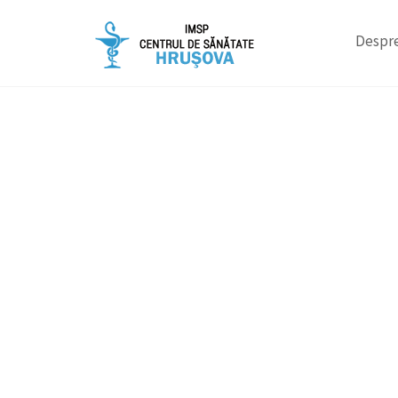
Despre